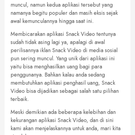
muncul, namun kedua aplikasi tersebut yang
namanya begitu populer dan masih eksis sejak
awal kemunculannya hingga saat ini.
Membicarakan aplikasi Snack Video tentunya
sudah tidak asing lagi ya, apalagi di awal
perilisannya iklan Snack Video di media sosial
pun sering muncul. Yang unik dari aplikasi ini
yaitu bisa menghasilkan uang bagi para
penggunanya. Bahkan kalau anda sedang
membutuhkan aplikasi penghasil uang, Snack
Video bisa dijadikan sebagai salah satu pilihan
terbaik.
Meski demikian ada beberapa kelebihan dan
kekurangan aplikasi Snack Video, dan di sini
kami akan menjelaskannya untuk anda, mari kita