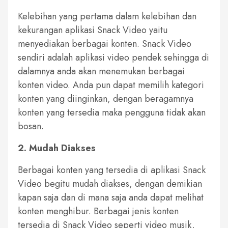
Kelebihan yang pertama dalam kelebihan dan
kekurangan aplikasi Snack Video yaitu
menyediakan berbagai konten. Snack Video
sendiri adalah aplikasi video pendek sehingga di
dalamnya anda akan menemukan berbagai
konten video. Anda pun dapat memilih kategori
konten yang diinginkan, dengan beragamnya
konten yang tersedia maka pengguna tidak akan
bosan.
2. Mudah Diakses
Berbagai konten yang tersedia di aplikasi Snack
Video begitu mudah diakses, dengan demikian
kapan saja dan di mana saja anda dapat melihat
konten menghibur. Berbagai jenis konten
tersedia di Snack Video seperti video musik,