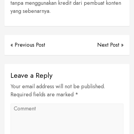
tanpa menggunakan kredit dari pembuat konten
yang sebenarnya.
« Previous Post
Next Post »
Leave a Reply
Your email address will not be published.
Required fields are marked *