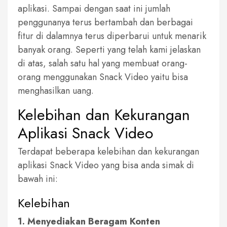
aplikasi. Sampai dengan saat ini jumlah
penggunanya terus bertambah dan berbagai
fitur di dalamnya terus diperbarui untuk menarik
banyak orang. Seperti yang telah kami jelaskan
di atas, salah satu hal yang membuat orang-
orang menggunakan Snack Video yaitu bisa
menghasilkan uang.
Kelebihan dan Kekurangan
Aplikasi Snack Video
Terdapat beberapa kelebihan dan kekurangan
aplikasi Snack Video yang bisa anda simak di
bawah ini:
Kelebihan
1. Menyediakan Beragam Konten