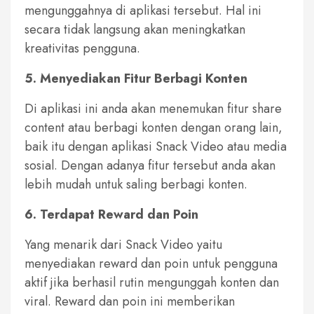
mengunggahnya di aplikasi tersebut. Hal ini
secara tidak langsung akan meningkatkan
kreativitas pengguna.
5. Menyediakan Fitur Berbagi Konten
Di aplikasi ini anda akan menemukan fitur share
content atau berbagi konten dengan orang lain,
baik itu dengan aplikasi Snack Video atau media
sosial. Dengan adanya fitur tersebut anda akan
lebih mudah untuk saling berbagi konten.
6. Terdapat Reward dan Poin
Yang menarik dari Snack Video yaitu
menyediakan reward dan poin untuk pengguna
aktif jika berhasil rutin mengunggah konten dan
viral. Reward dan poin ini memberikan