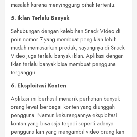
masalah karena menyinggung pihak tertentu.
5. Iklan Terlalu Banyak
Sehubungan dengan kelebihan Snack Video di
poin nomor 7 yang membuat pengiklan lebih
mudah memasarkan produk, sayangnya di Snack
Video juga terlalu banyak iklan. Aplikasi dengan
iklan terlalu banyak bisa membuat pengguna
terganggu.
6. Eksploitasi Konten
Aplikasi ini berhasil menarik perhatian banyak
orang lewat berbagai konten yang diunggah
pengguna. Namun kekurangannya eksploitasi
kontan yang bisa saja terjadi seperti adanya
pengguna lain yang mengambil video orang lain