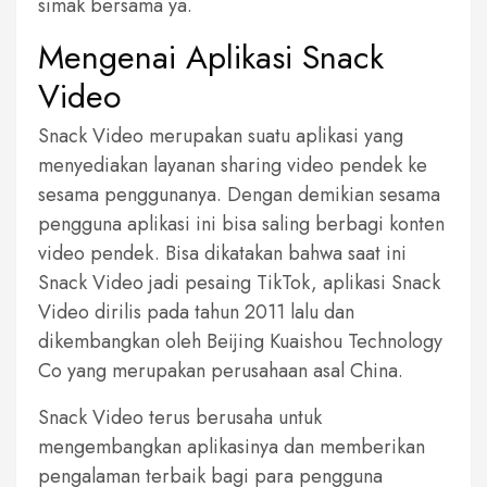
simak bersama ya.
Mengenai Aplikasi Snack
Video
Snack Video merupakan suatu aplikasi yang
menyediakan layanan sharing video pendek ke
sesama penggunanya. Dengan demikian sesama
pengguna aplikasi ini bisa saling berbagi konten
video pendek. Bisa dikatakan bahwa saat ini
Snack Video jadi pesaing TikTok, aplikasi Snack
Video dirilis pada tahun 2011 lalu dan
dikembangkan oleh Beijing Kuaishou Technology
Co yang merupakan perusahaan asal China.
Snack Video terus berusaha untuk
mengembangkan aplikasinya dan memberikan
pengalaman terbaik bagi para pengguna