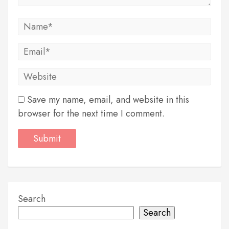
Save my name, email, and website in this
browser for the next time I comment.
Search
Search