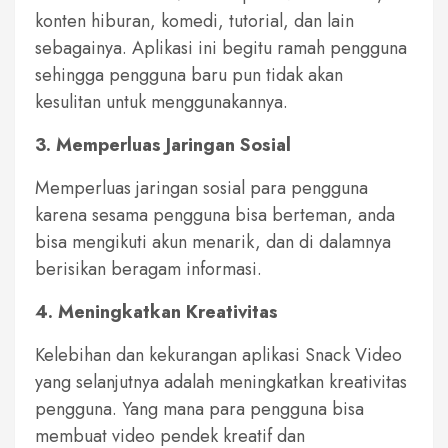
konten hiburan, komedi, tutorial, dan lain
sebagainya. Aplikasi ini begitu ramah pengguna
sehingga pengguna baru pun tidak akan
kesulitan untuk menggunakannya.
3. Memperluas Jaringan Sosial
Memperluas jaringan sosial para pengguna
karena sesama pengguna bisa berteman, anda
bisa mengikuti akun menarik, dan di dalamnya
berisikan beragam informasi.
4. Meningkatkan Kreativitas
Kelebihan dan kekurangan aplikasi Snack Video
yang selanjutnya adalah meningkatkan kreativitas
pengguna. Yang mana para pengguna bisa
membuat video pendek kreatif dan