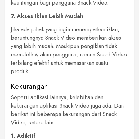
keuntungan bagi pengguna Snack Video.
7. Akses Iklan Lebih Mudah
Jika ada pihak yang ingin menempatkan iklan,
beruntungnya Snack Video memberikan akses
yang lebih mudah. Meskipun pengiklan tidak
mem-follow akun pengguna, namun Snack Video
terbilang efektif untuk memasarkan suatu
produk.
Kekurangan
Seperti aplikasi lainnya, kelebihan dan
kekurangan aplikasi Snack Video juga ada. Dan
berikut ini beberapa kekurangan dari Snack
Video, antara lain:
1. Adiktif