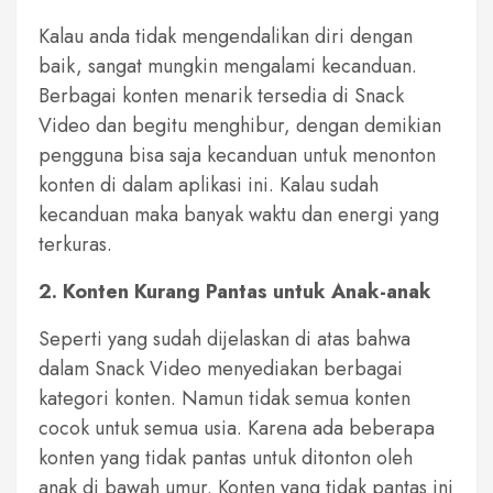
Kalau anda tidak mengendalikan diri dengan
baik, sangat mungkin mengalami kecanduan.
Berbagai konten menarik tersedia di Snack
Video dan begitu menghibur, dengan demikian
pengguna bisa saja kecanduan untuk menonton
konten di dalam aplikasi ini. Kalau sudah
kecanduan maka banyak waktu dan energi yang
terkuras.
2. Konten Kurang Pantas untuk Anak-anak
Seperti yang sudah dijelaskan di atas bahwa
dalam Snack Video menyediakan berbagai
kategori konten. Namun tidak semua konten
cocok untuk semua usia. Karena ada beberapa
konten yang tidak pantas untuk ditonton oleh
anak di bawah umur. Konten yang tidak pantas ini