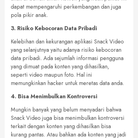
dapat mempengaruhi perkembangan dan juga
pola pikir anak.
3. Risiko Kebocoran Data Pribadi
Kelebihan dan kekurangan aplikasi Snack Video
yang selanjutnya yaitu adanya risiko kebocoran
data pribadi. Ada sejumlah informasi pengguna
yang dimuat pada konten yang dihasilkan,
seperti video maupun foto. Hal ini
memungkinkan hacker untuk meretas data anda.
4. Bisa Menimbulkan Kontroversi
Mungkin banyak yang belum menyadari bahwa
Snack Video juga bisa menimbulkan kontroversi
terkait dengan konten yang dihasilkan bisa
kurang pantas. Atau bahkan ada konten yang jadi