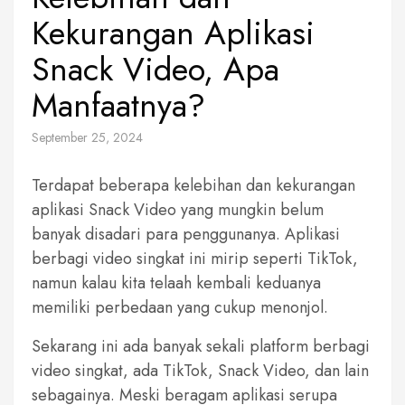
Kekurangan Aplikasi
Snack Video, Apa
Manfaatnya?
September 25, 2024
Terdapat beberapa kelebihan dan kekurangan
aplikasi Snack Video yang mungkin belum
banyak disadari para penggunanya. Aplikasi
berbagi video singkat ini mirip seperti TikTok,
namun kalau kita telaah kembali keduanya
memiliki perbedaan yang cukup menonjol.
Sekarang ini ada banyak sekali platform berbagi
video singkat, ada TikTok, Snack Video, dan lain
sebagainya. Meski beragam aplikasi serupa