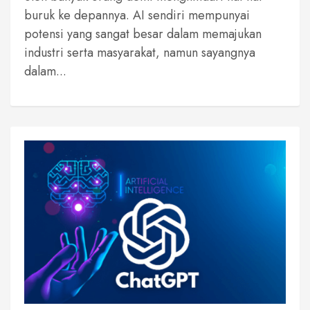
buruk ke depannya. AI sendiri mempunyai
potensi yang sangat besar dalam memajukan
industri serta masyarakat, namun sayangnya
dalam...