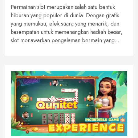
Permainan slot merupakan salah satu bentuk
hiburan yang populer di dunia. Dengan grafis
yang memukau, efek suara yang menarik, dan
kesempatan untuk memenangkan hadiah besar,
slot menawarkan pengalaman bermain yang...