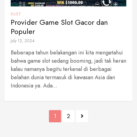
SLOT
Provider Game Slot Gacor dan
Populer
July 12, 2024
Beberapa tahun belakangan ini kita mengetahui
bahwa game slot sedang booming, jadi tak heran
kalau namanya begitu terkenal di berbagai
belahan dunia termasuk di kawasan Asia dan
Indonesia ya. Ada...
P
1
2
o