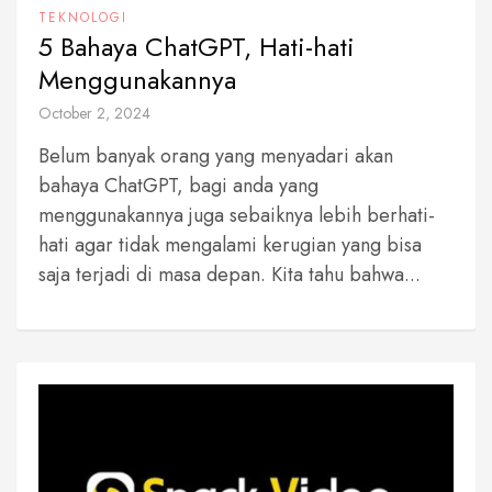
TEKNOLOGI
5 Bahaya ChatGPT, Hati-hati
Menggunakannya
October 2, 2024
Belum banyak orang yang menyadari akan
bahaya ChatGPT, bagi anda yang
menggunakannya juga sebaiknya lebih berhati-
hati agar tidak mengalami kerugian yang bisa
saja terjadi di masa depan. Kita tahu bahwa...