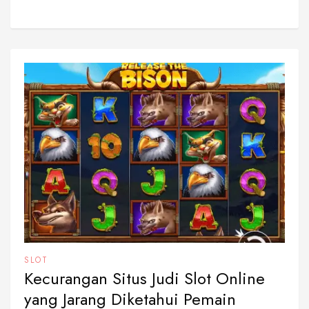
SLOT
Kecurangan Situs Judi Slot Online
yang Jarang Diketahui Pemain