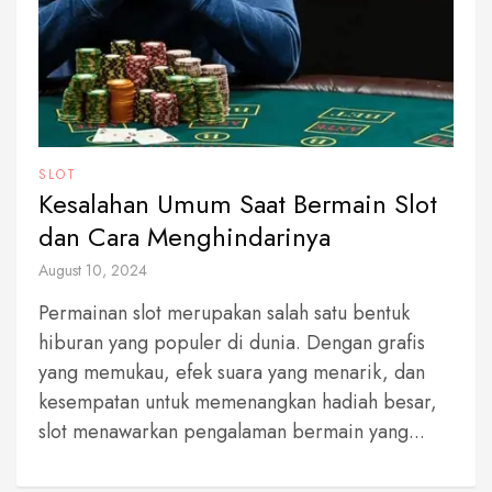
SLOT
Kesalahan Umum Saat Bermain Slot
dan Cara Menghindarinya
August 10, 2024
Permainan slot merupakan salah satu bentuk
hiburan yang populer di dunia. Dengan grafis
yang memukau, efek suara yang menarik, dan
kesempatan untuk memenangkan hadiah besar,
slot menawarkan pengalaman bermain yang...