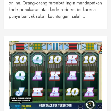
online. Orang-orang tersebut ingin mendapatkan
kode penukaran atau kode redeem ini karena
punya banyak sekali keuntungan, salah...