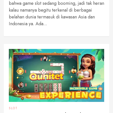
bahwa game slot sedang booming, jadi tak heran
kalau namanya begitu terkenal di berbagai
belahan dunia termasuk di kawasan Asia dan
Indonesia ya. Ada...
SLOT