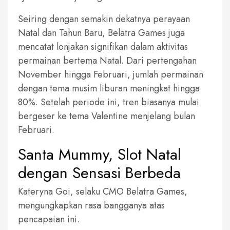
Seiring dengan semakin dekatnya perayaan
Natal dan Tahun Baru, Belatra Games juga
mencatat lonjakan signifikan dalam aktivitas
permainan bertema Natal. Dari pertengahan
November hingga Februari, jumlah permainan
dengan tema musim liburan meningkat hingga
80%. Setelah periode ini, tren biasanya mulai
bergeser ke tema Valentine menjelang bulan
Februari.
Santa Mummy, Slot Natal
dengan Sensasi Berbeda
Kateryna Goi, selaku CMO Belatra Games,
mengungkapkan rasa bangganya atas
pencapaian ini.