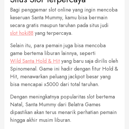
Bagi penggemar slot online yang ingin mencoba
keseruan Santa Mummy, kamu bisa bermain
secara gratis maupun taruhan pada situs judi
slot hoki88
yang terpercaya.
Selain itu, para pemain juga bisa mencoba
game bertema liburan lainnya, seperti
Wild Santa Hold & Hit
yang baru saja dirilis oleh
Spinomenal. Game ini hadir dengan fitur Hold &
Hit, menawarkan peluang jackpot besar yang
bisa mencapai x5000 dari total taruhan.
Dengan meningkatnya popularitas slot bertema
Natal, Santa Mummy dari Belatra Games
dipastikan akan terus menarik perhatian pemain
hingga akhir musim liburan.