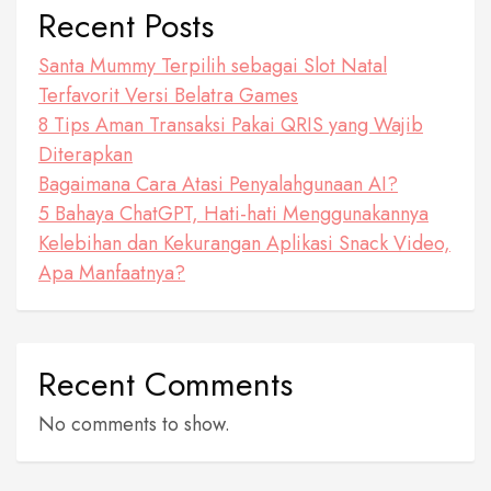
Recent Posts
Santa Mummy Terpilih sebagai Slot Natal
Terfavorit Versi Belatra Games
8 Tips Aman Transaksi Pakai QRIS yang Wajib
Diterapkan
Bagaimana Cara Atasi Penyalahgunaan AI?
5 Bahaya ChatGPT, Hati-hati Menggunakannya
Kelebihan dan Kekurangan Aplikasi Snack Video,
Apa Manfaatnya?
Recent Comments
No comments to show.