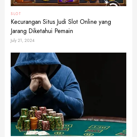
SLOT
Kecurangan Situs Judi Slot Online yang
Jarang Diketahui Pemain
July 21, 2024